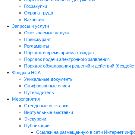
Госзакупки
Охрана труда
Вакансии
Запросы и услуги
Оказываемые услуги
Прейскурант
Регламенты
Порядок и время приема граждан
Порядок подачи электронного заявления
Порядок обжалования решений и действий (бездейст
Фонды и НСА
Уникальные документы
Оцифрованные описи
Путеводитель
Мероприятия
Стендовые выставки
Виртуальные выставки
Экскурсии
Публикации
Ссылки на размещенную в сети Интернет инф