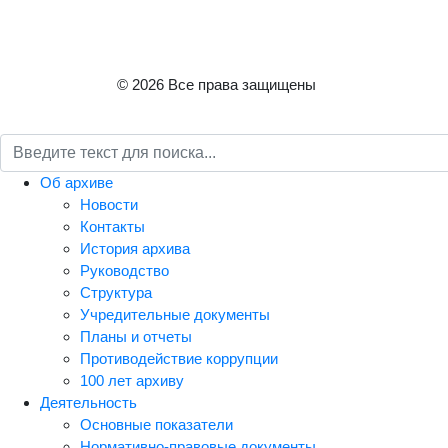
© 2026 Все права защищены
Об архиве
Новости
Контакты
История архива
Руководство
Структура
Учредительные документы
Планы и отчеты
Противодействие коррупции
100 лет архиву
Деятельность
Основные показатели
Нормативно-правовые документы