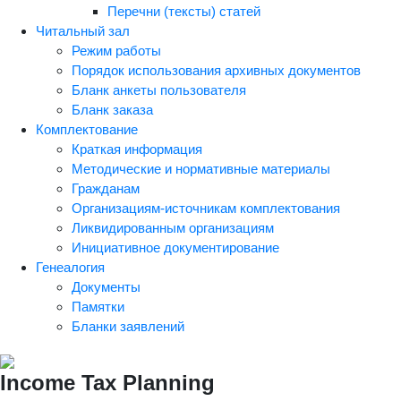
Перечни (тексты) статей
Читальный зал
Режим работы
Порядок использования архивных документов
Бланк анкеты пользователя
Бланк заказа
Комплектование
Краткая информация
Методические и нормативные материалы
Гражданам
Организациям-источникам комплектования
Ликвидированным организациям
Инициативное документирование
Генеалогия
Документы
Памятки
Бланки заявлений
Income Tax Planning