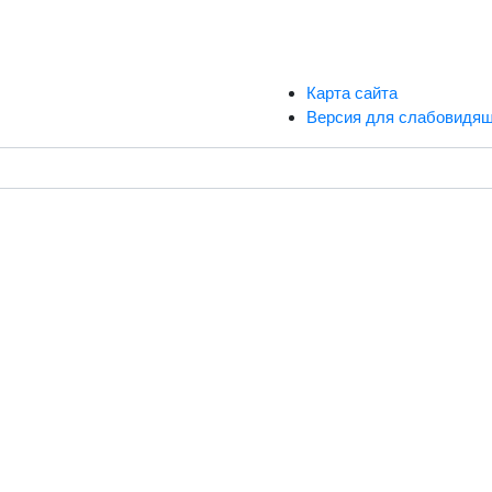
Карта сайта
Версия для слабовидя