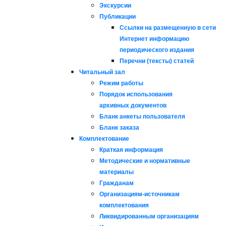
Экскурсии
Публикации
Ссылки на размещенную в сети
Интернет информацию
периодического издания
Перечни (тексты) статей
Читальный зал
Режим работы
Порядок использования
архивных документов
Бланк анкеты пользователя
Бланк заказа
Комплектование
Краткая информация
Методические и нормативные
материалы
Гражданам
Организациям-источникам
комплектования
Ликвидированным организациям