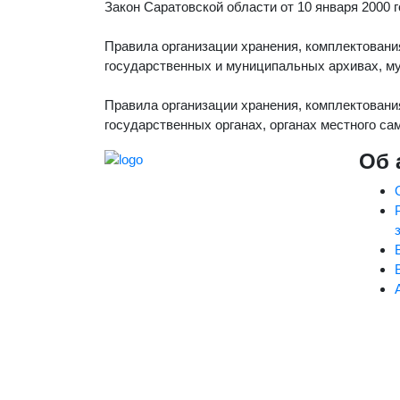
Закон Саратовской области от 10 января 2000
Правила организации хранения, комплектовани
государственных и муниципальных архивах, муз
Правила организации хранения, комплектовани
государственных органах, органах местного сам
Об 