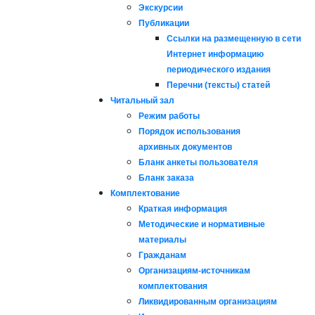
Экскурсии
Публикации
Ссылки на размещенную в сети
Интернет информацию
периодического издания
Перечни (тексты) статей
Читальный зал
Режим работы
Порядок использования
архивных документов
Бланк анкеты пользователя
Бланк заказа
Комплектование
Краткая информация
Методические и нормативные
материалы
Гражданам
Организациям-источникам
комплектования
Ликвидированным организациям