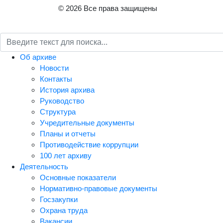
© 2026 Все права защищены
Об архиве
Новости
Контакты
История архива
Руководство
Структура
Учредительные документы
Планы и отчеты
Противодействие коррупции
100 лет архиву
Деятельность
Основные показатели
Нормативно-правовые документы
Госзакупки
Охрана труда
Вакансии