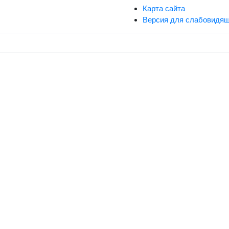
Карта сайта
Версия для слабовидя