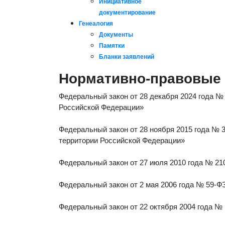
Инициативное
документирование
Генеалогия
Документы
Памятки
Бланки заявлений
Нормативно-правовые
Федеральный закон от 28 декабря 2024 года №
Российской Федерации»
Федеральный закон от 28 ноября 2015 года №
территории Российской Федерации»
Федеральный закон от 27 июля 2010 года № 21
Федеральный закон от 2 мая 2006 года № 59-
Федеральный закон от 22 октября 2004 года №