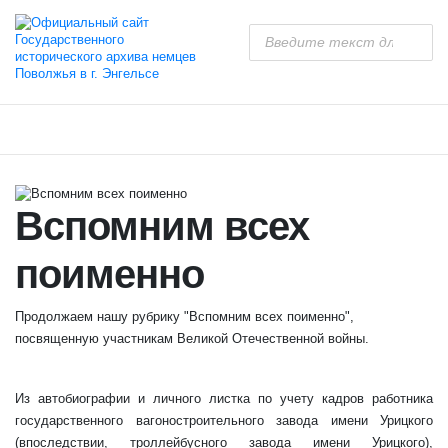
Вспомним всех
поименно
Продолжаем нашу рубрику "Вспомним всех поименно",
посвященную участникам Великой Отечественной войны.
Из автобиографии и личного листка по учету кадров работника
государственного вагоностроительного завода имени Урицкого
(впоследствии, троллейбусного завода имени Урицкого),