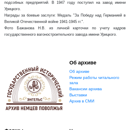
подсобных предприятий. В 1947 году поступил на завод имени
Урицкого.
Награды за боевые заслуги: Медаль "За Победу над Германией в
Великой Отечественной войне 1941-1945 гг.".
Фото Бажанова Н.В. из личной карточки по учету кадров
государственного вагоностроительного завода имени Урицкого.
Об архиве
Об архиве
Режим работы читального
зала
Вакансии архива
Выставки
Архив в СМИ