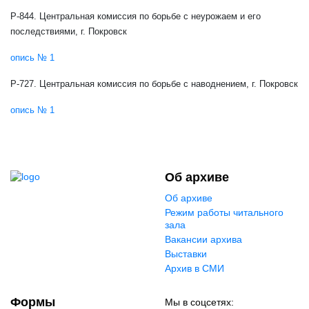
Р-844. Центральная комиссия по борьбе с неурожаем и его
последствиями, г. Покровск
опись № 1
Р-727. Центральная комиссия по борьбе с наводнением, г. Покровск
опись № 1
Об архиве
Об архиве
Режим работы читального
зала
Вакансии архива
Выставки
Архив в СМИ
Формы
Мы в соцсетях: