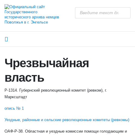
Чрезвычайная
власть
Р-1314. Губернский революционный комитет (ревком), г.
Марксштадт
опись № 1
Уездные, районные и сельские революционные комитеты (ревкомы)
ОАФ-Р-38. Областная и уездные комиссии помощи голодающим и